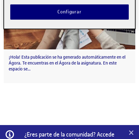
Configurar
¡Hola! Esta publicación se ha generado automáticamente en el
Ágora. Te encuentras en el Ágora de la asignatura. En este
espacio se…
×
Información
¿Eres parte de la comunidad? Accede