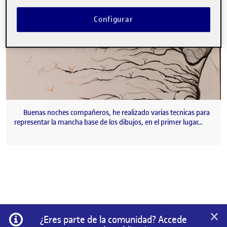
Configurar
Buenas noches compañeros, he realizado varias tecnicas para
representar la mancha base de los dibujos, en el primer lugar…
×
Información
¿Eres parte de la comunidad? Accede