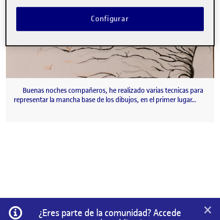
Configurar
Buenas noches compañeros, he realizado varias tecnicas para
representar la mancha base de los dibujos, en el primer lugar…
×
Información
¿Eres parte de la comunidad? Accede