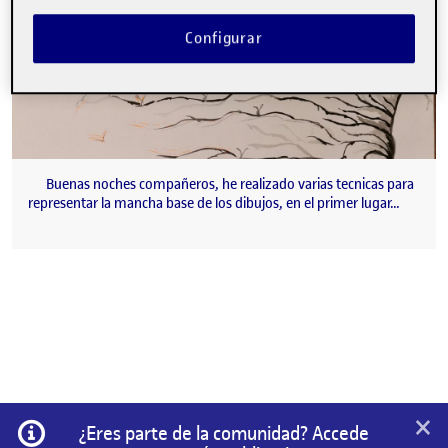
Configurar
Buenas noches compañeros, he realizado varias tecnicas para
representar la mancha base de los dibujos, en el primer lugar…
×
Información
¿Eres parte de la comunidad? Accede