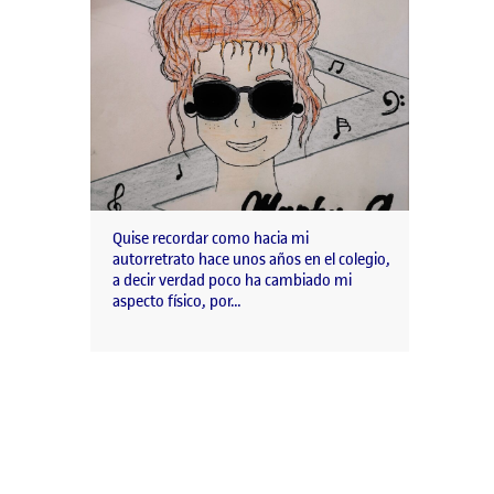
Quise recordar como hacia mi
autorretrato hace unos años en el colegio,
a decir verdad poco ha cambiado mi
aspecto físico, por…