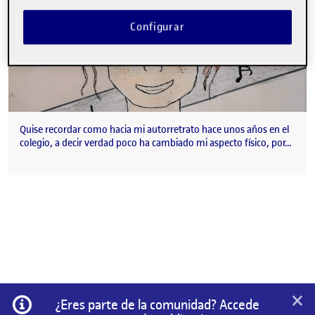
Configurar
Quise recordar como hacia mi autorretrato hace unos años en el
colegio, a decir verdad poco ha cambiado mi aspecto físico, por…
×
Información
¿Eres parte de la comunidad? Accede