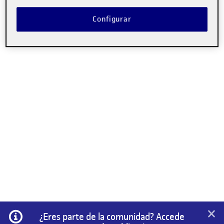
Configurar
×
Información
¿Eres parte de la comunidad? Accede