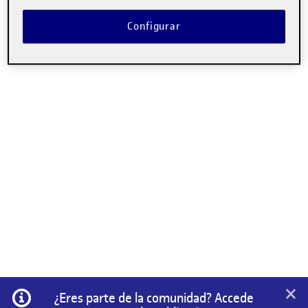
Configurar
×
Información
¿Eres parte de la comunidad? Accede