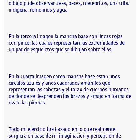
dibujo pude observar aves, peces, meteoritos, una tribu
indigena, remolinos y agua
En la tercera imagen la mancha base son lineas rojas
con pincel las cuales representan las extremidades de
un par de esqueletos que se dibujan sobre ellas
En la cuarta imagen como mancha base estan unos
circulos azules y unos cuadrados amarillos que
representan las cabezas y el torax de cuerpos humanos
de donde se desprenden los brazos y amajo en forma de
ovalo las piernas.
Todo mi ejercicio fue basado en lo que realmente
surgiera en base de mi imaginacion y percepcion de