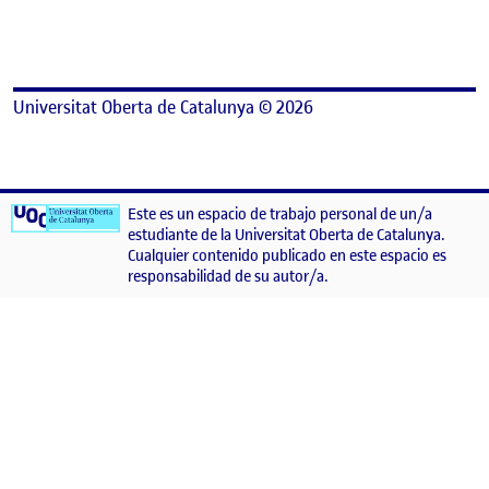
Universitat Oberta de Catalunya © 2026
Este es un espacio de trabajo personal de un/a
estudiante de la Universitat Oberta de Catalunya.
Cualquier contenido publicado en este espacio es
responsabilidad de su autor/a.