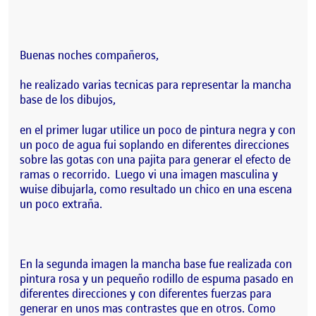
Buenas noches compañeros,
he realizado varias tecnicas para representar la mancha
base de los dibujos,
en el primer lugar utilice un poco de pintura negra y con
un poco de agua fui soplando en diferentes direcciones
sobre las gotas con una pajita para generar el efecto de
ramas o recorrido. Luego vi una imagen masculina y
wuise dibujarla, como resultado un chico en una escena
un poco extraña.
En la segunda imagen la mancha base fue realizada con
pintura rosa y un pequeño rodillo de espuma pasado en
diferentes direcciones y con diferentes fuerzas para
generar en unos mas contrastes que en otros. Como