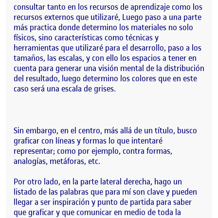
consultar tanto en los recursos de aprendizaje como los
recursos externos que utilizaré, Luego paso a una parte
más practica donde determino los materiales no solo
físicos, sino características como técnicas y
herramientas que utilizaré para el desarrollo, paso a los
tamaños, las escalas, y con ello los espacios a tener en
cuenta para generar una visión mental de la distribución
del resultado, luego determino los colores que en este
caso será una escala de grises.
Sin embargo, en el centro, más allá de un título, busco
graficar con líneas y formas lo que intentaré
representar; como por ejemplo, contra formas,
analogías, metáforas, etc.
Por otro lado, en la parte lateral derecha, hago un
listado de las palabras que para mí son clave y pueden
llegar a ser inspiración y punto de partida para saber
que graficar y que comunicar en medio de toda la