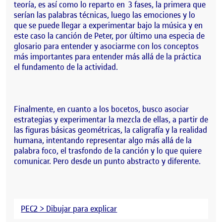
teoría, es así como lo reparto en 3 fases, la primera que
serían las palabras técnicas, luego las emociones y lo
que se puede llegar a experimentar bajo la música y en
este caso la canción de Peter, por último una especia de
glosario para entender y asociarme con los conceptos
más importantes para entender más allá de la práctica
el fundamento de la actividad.
Finalmente, en cuanto a los bocetos, busco asociar
estrategias y experimentar la mezcla de ellas, a partir de
las figuras básicas geométricas, la caligrafía y la realidad
humana, intentando representar algo más allá de la
palabra foco, el trasfondo de la canción y lo que quiere
comunicar. Pero desde un punto abstracto y diferente.
PEC2 > Dibujar para explicar