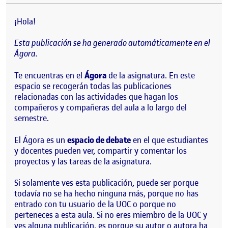
¡Hola!
Esta publicación se ha generado automáticamente en el
Ágora.
Te encuentras en el
Ágora
de la asignatura. En este
espacio se recogerán todas las publicaciones
relacionadas con las actividades que hagan los
compañeros y compañeras del aula a lo largo del
semestre.
El Ágora es un
espacio de debate
en el que estudiantes
y docentes pueden ver, compartir y comentar los
proyectos y las tareas de la asignatura.
Si solamente ves esta publicación, puede ser porque
todavía no se ha hecho ninguna más, porque no has
entrado con tu usuario de la UOC o porque no
perteneces a esta aula. Si no eres miembro de la UOC y
ves alguna publicación, es porque su autor o autora ha