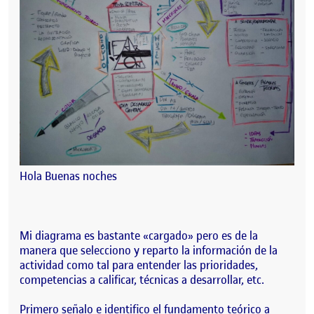
Hola Buenas noches
Mi diagrama es bastante «cargado» pero es de la
manera que selecciono y reparto la información de la
actividad como tal para entender las prioridades,
competencias a calificar, técnicas a desarrollar, etc.
Primero señalo e identifico el fundamento teórico a