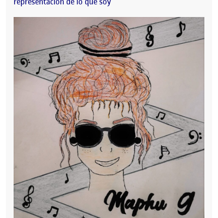
representación de lo que soy