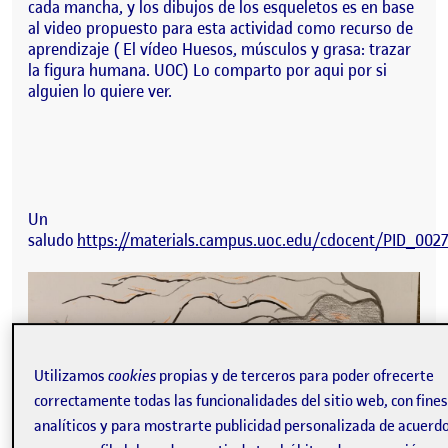
cada mancha, y los dibujos de los esqueletos es en base
al video propuesto para esta actividad como recurso de
aprendizaje ( El vídeo Huesos, músculos y grasa: trazar
la figura humana. UOC) Lo comparto por aqui por si
alguien lo quiere ver.
Un
saludo
https://materials.campus.uoc.edu/cdocent/PID_002
Utilizamos
cookies
propias y de terceros para poder ofrecerte
correctamente todas las funcionalidades del sitio web, con fine
analíticos y para mostrarte publicidad personalizada de acuerd